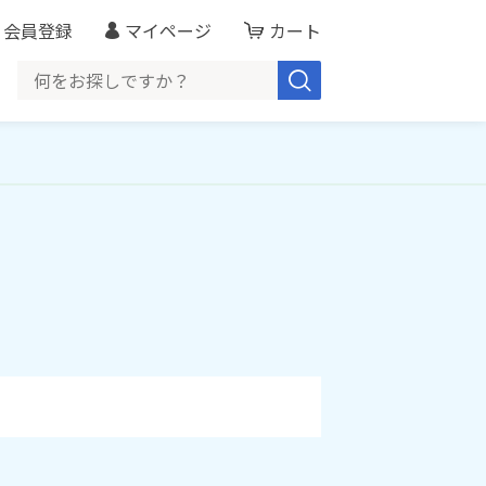
会員登録
マイページ
カート