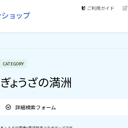
ご利用ガイド
CATEGORY
ぎょうざの満洲
詳細検索フォーム
ぎょうざの満洲×西武鉄道コラボグッズです。