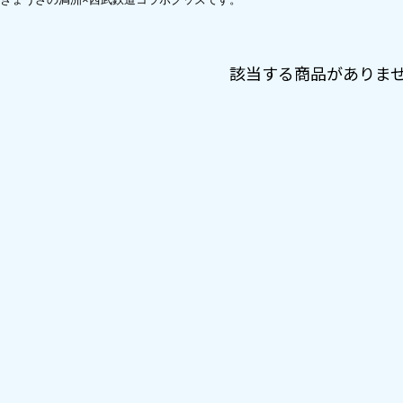
該当する商品がありま