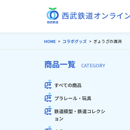
HOME
コラボグッズ
ぎょうざの満洲
商品一覧
CATEGORY
すべての商品
プラレール・玩具
鉄道模型・鉄道コレクシ
ョン