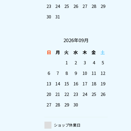
23
24
25
26
27
28
29
30
31
2026年09月
日
月
火
水
木
金
土
1
2
3
4
5
6
7
8
9
10
11
12
13
14
15
16
17
18
19
20
21
22
23
24
25
26
27
28
29
30
ショップ休業日