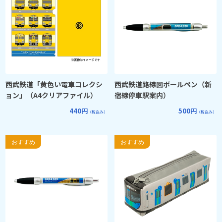
西武鉄道「黄色い電車コレクシ
西武鉄道路線図ボールペン（新
ョン」（A4クリアファイル）
宿線停車駅案内）
440円
500円
（税込み）
（税込み）