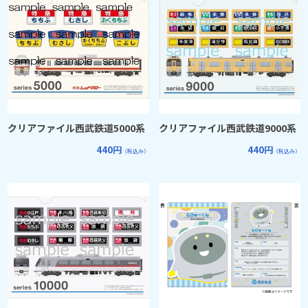
クリアファイル西武鉄道5000系
クリアファイル西武鉄道9000系
440円
440円
（税込み）
（税込み）