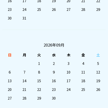
16
17
18
19
20
21
22
23
24
25
26
27
28
29
30
31
2026年09月
日
月
火
水
木
金
土
1
2
3
4
5
6
7
8
9
10
11
12
13
14
15
16
17
18
19
20
21
22
23
24
25
26
27
28
29
30