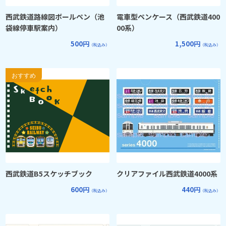
西武鉄道路線図ボールペン（池
電車型ペンケース（西武鉄道400
袋線停車駅案内）
00系）
500円
1,500円
（税込み）
（税込み）
西武鉄道B5スケッチブック
クリアファイル西武鉄道4000系
600円
440円
（税込み）
（税込み）