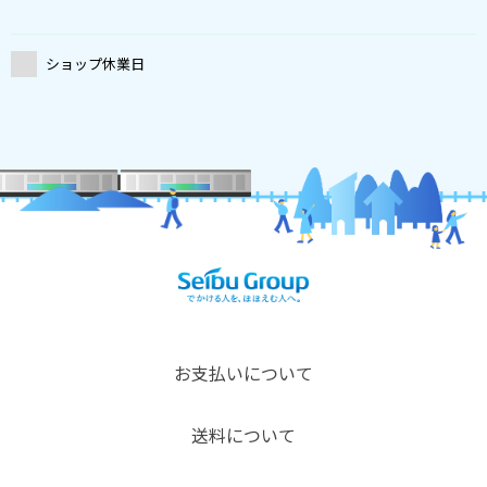
ショップ休業日
お支払いについて
送料について