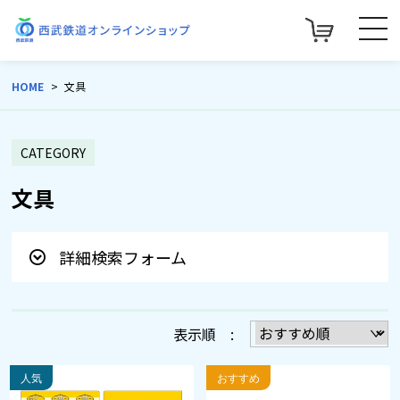
HOME
文具
CATEGORY
文具
詳細検索フォーム
表示順 :