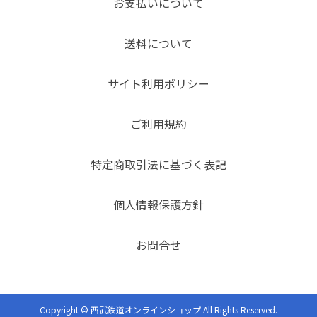
お支払いについて
送料について
サイト利用ポリシー
ご利用規約
特定商取引法に基づく表記
個人情報保護方針
お問合せ
Copyright © 西武鉄道オンラインショップ All Rights Reserved.