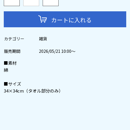
カートに入れる
カテゴリー
雑貨
販売期間
2026/05/21 10:00～
■素材
綿
■サイズ
34×34cm（タオル部分のみ）