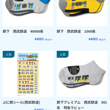
鉄下 西武鉄道 40000系
鉄下 西武鉄道 2000系
440円
440円
（税込み）
（税込み）
ぷに鉄シール(西武鉄道)
鉄下プレミアム 西武鉄道 001
系 特急ラビュー
500円