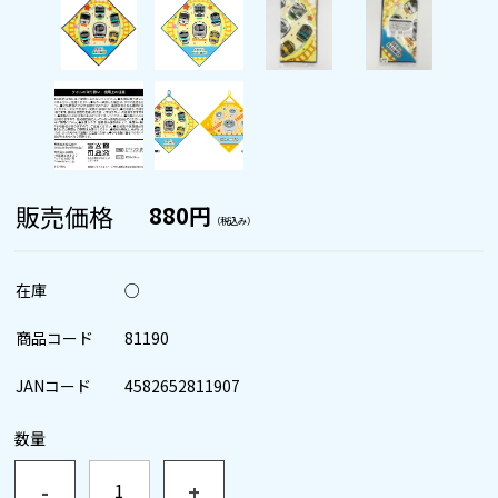
販売価格
880円
（税込み）
在庫
○
商品コード
81190
JANコード
4582652811907
数量
-
+