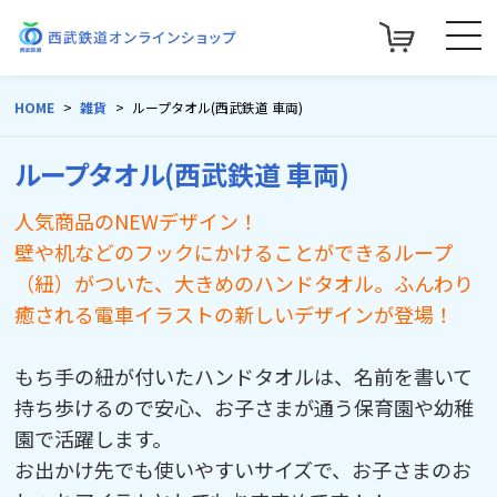
HOME
雑貨
ループタオル(西武鉄道 車両)
ループタオル(西武鉄道 車両)
人気商品のNEWデザイン！
壁や机などのフックにかけることができるループ
（紐）がついた、大きめのハンドタオル。ふんわり
癒される電車イラストの新しいデザインが登場！
もち手の紐が付いたハンドタオルは、名前を書いて
持ち歩けるので安心、お子さまが通う保育園や幼稚
園で活躍します。
お出かけ先でも使いやすいサイズで、お子さまのお