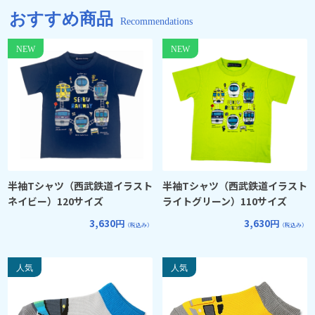
おすすめ商品
Recommendations
半袖Tシャツ（西武鉄道イラスト
半袖Tシャツ（西武鉄道イラスト
ネイビー）120サイズ
ライトグリーン）110サイズ
3,630円
3,630円
（税込み）
（税込み）