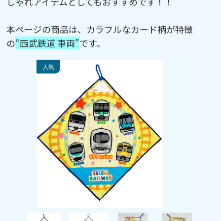
しゃれアイテムとしてもおすすめです！！
本ページの商品は、カラフルなカード柄が特徴
の
“西武鉄道 車両”
です。