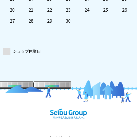
20
21
22
23
24
25
26
27
28
29
30
ショップ休業日