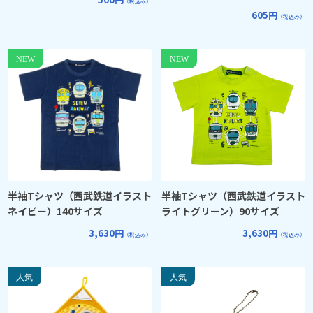
（税込み）
605円
（税込み）
半袖Tシャツ（西武鉄道イラスト
半袖Tシャツ（西武鉄道イラスト
ネイビー）140サイズ
ライトグリーン）90サイズ
3,630円
3,630円
（税込み）
（税込み）