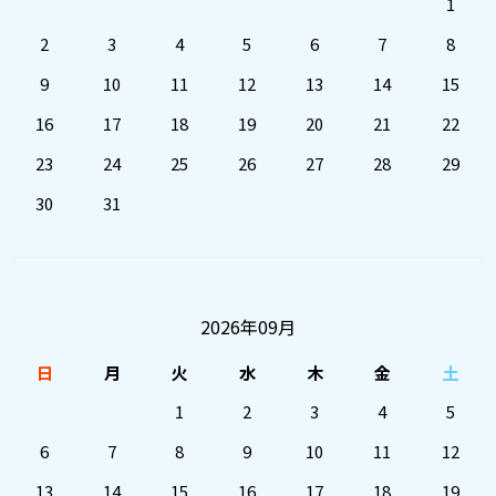
1
2
3
4
5
6
7
8
9
10
11
12
13
14
15
16
17
18
19
20
21
22
23
24
25
26
27
28
29
30
31
2026年09月
日
月
火
水
木
金
土
1
2
3
4
5
6
7
8
9
10
11
12
13
14
15
16
17
18
19