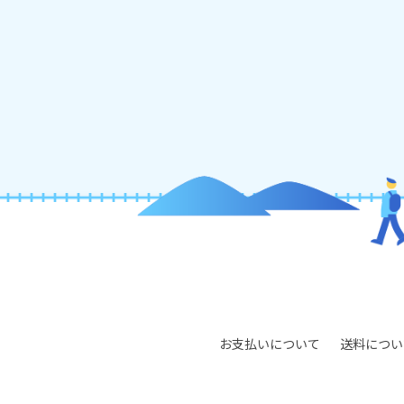
お支払いについて
送料につい