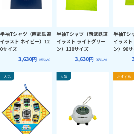
半袖Tシャツ（西武鉄道
半袖Tシャツ（西武鉄道
半袖Tシ
イラスト ネイビー）12
イラスト ライトグリー
イラスト
0サイズ
ン）110サイズ
ン）90
3,630円
3,630円
（税込み）
（税込み）