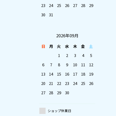
23
24
25
26
27
28
29
30
31
2026年09月
日
月
火
水
木
金
土
1
2
3
4
5
6
7
8
9
10
11
12
13
14
15
16
17
18
19
20
21
22
23
24
25
26
27
28
29
30
ショップ休業日