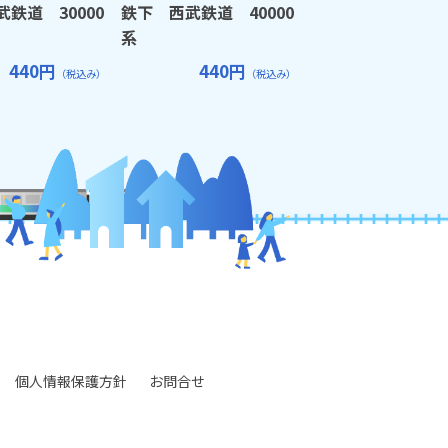
鉄道 30000
鉄下 西武鉄道 40000
系
440円
440円
（税込み）
（税込み）
個人情報保護方針
お問合せ