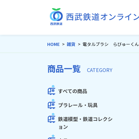
HOME
雑貨
電タルブラシ らびゅーくん
商品一覧
CATEGORY
すべての商品
プラレール・玩具
鉄道模型・鉄道コレクシ
ョン