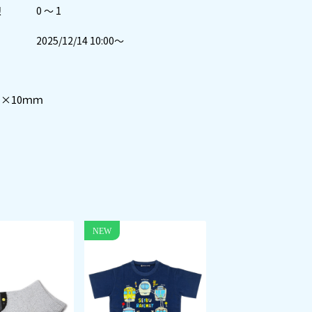
限
0 ～ 1
2025/12/14 10:00～
×10ｍｍ