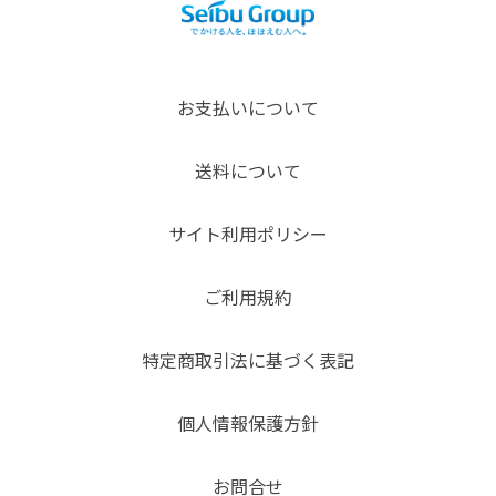
お支払いについて
送料について
サイト利用ポリシー
ご利用規約
特定商取引法に基づく表記
個人情報保護方針
お問合せ