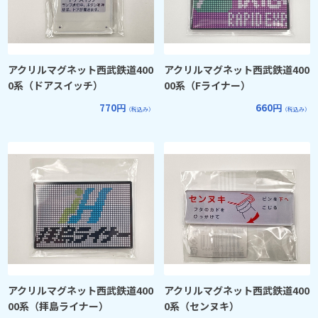
アクリルマグネット西武鉄道400
アクリルマグネット西武鉄道400
0系（ドアスイッチ）
00系（Fライナー）
770円
660円
（税込み）
（税込み）
アクリルマグネット西武鉄道400
アクリルマグネット西武鉄道400
00系（拝島ライナー）
0系（センヌキ）