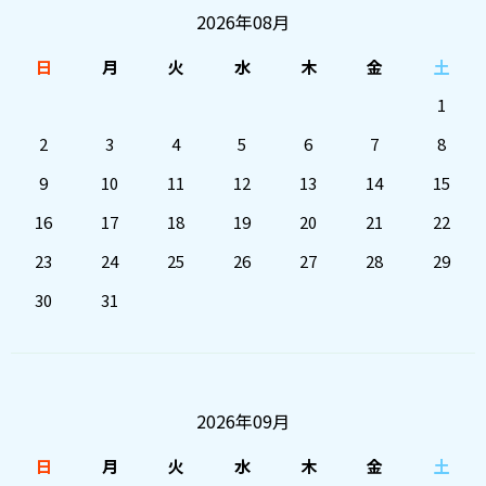
2026年08月
日
月
火
水
木
金
土
1
2
3
4
5
6
7
8
9
10
11
12
13
14
15
16
17
18
19
20
21
22
23
24
25
26
27
28
29
30
31
2026年09月
日
月
火
水
木
金
土