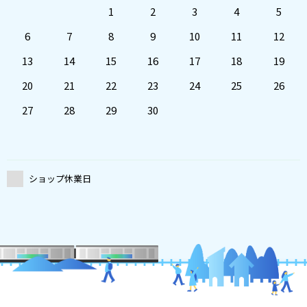
1
2
3
4
5
6
7
8
9
10
11
12
13
14
15
16
17
18
19
20
21
22
23
24
25
26
27
28
29
30
ショップ休業日