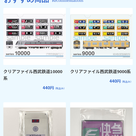
Recommendations
クリアファイル西武鉄道10000
クリアファイル西武鉄道9000系
系
440円
（税込み）
440円
（税込み）