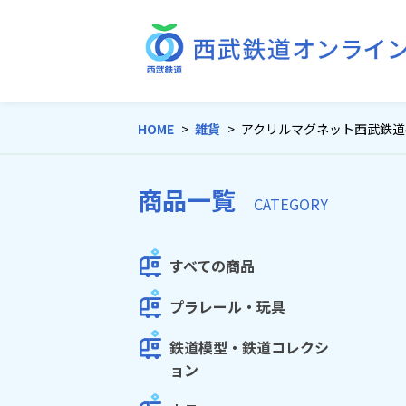
HOME
雑貨
アクリルマグネット西武鉄道
商品一覧
CATEGORY
すべての商品
プラレール・玩具
鉄道模型・鉄道コレクシ
ョン