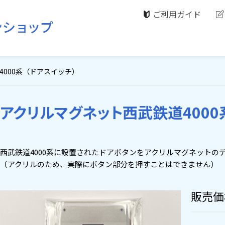
ご利用ガイド
4000系（ドアスイッチ）
アクリルマグネット西武鉄道4000
西武鉄道4000系に設置されたドアボタンをアクリルマグネットの
（アクリルのため、実際にボタン部分を押すことはできません）
販売価