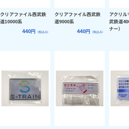
クリアファイル西武鉄
クリアファイル西武鉄
アクリル
道10000系
道9000系
武鉄道40
ナー）
440円
440円
（税込み）
（税込み）