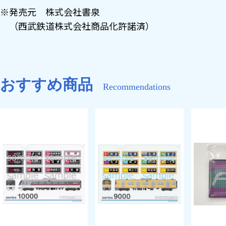
※発売元 株式会社書泉
（西武鉄道株式会社商品化許諾済）
おすすめ商品
Recommendations