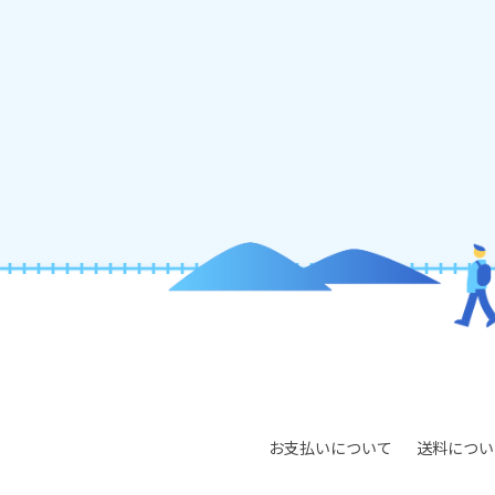
お支払いについて
送料につい