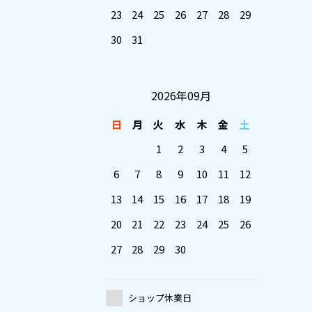
23
24
25
26
27
28
29
30
31
2026年09月
日
月
火
水
木
金
土
1
2
3
4
5
6
7
8
9
10
11
12
13
14
15
16
17
18
19
20
21
22
23
24
25
26
27
28
29
30
ショップ休業日