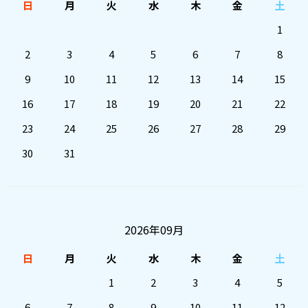
日
月
火
水
木
金
土
1
2
3
4
5
6
7
8
9
10
11
12
13
14
15
16
17
18
19
20
21
22
23
24
25
26
27
28
29
30
31
2026年09月
日
月
火
水
木
金
土
1
2
3
4
5
6
7
8
9
10
11
12