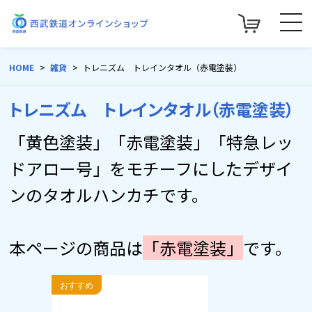
HOME
雑貨
トレニズム トレインタオル（赤電塗装）
トレニズム トレインタオル（赤電塗装）
「黄色塗装」「赤電塗装」「特急レッ
ドアロー号」をモチーフにしたデザイ
ンのタオルハンカチです。
本ページの商品は
「赤電塗装」
です。