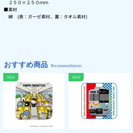
２５０×２５０ｍｍ
■素材
綿 (表：ガーゼ素材、裏：タオル素材)
おすすめ商品
Recommendations