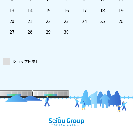
13
14
15
16
17
18
19
20
21
22
23
24
25
26
27
28
29
30
ショップ休業日