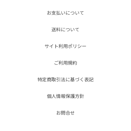
お支払いについて
送料について
サイト利用ポリシー
ご利用規約
特定商取引法に基づく表記
個人情報保護方針
お問合せ