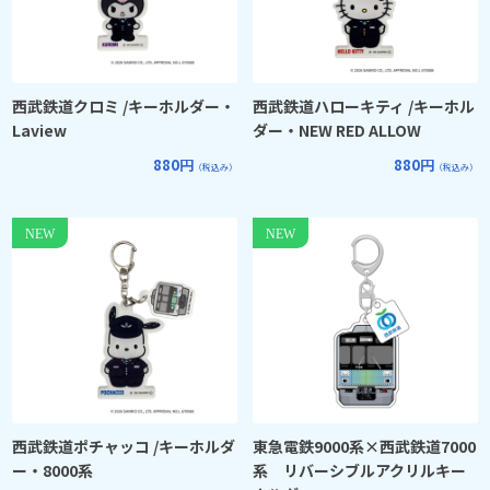
西武鉄道クロミ /キーホルダー・
西武鉄道ハローキティ /キーホル
Laview
ダー・NEW RED ALLOW
880円
880円
（税込み）
（税込み）
西武鉄道ポチャッコ /キーホルダ
東急電鉄9000系×西武鉄道7000
ー・8000系
系 リバーシブルアクリルキー