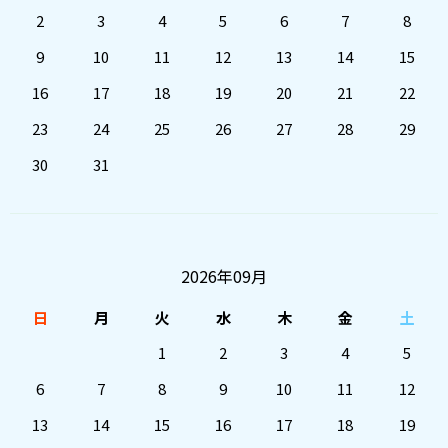
2
3
4
5
6
7
8
9
10
11
12
13
14
15
16
17
18
19
20
21
22
23
24
25
26
27
28
29
30
31
2026年09月
日
月
火
水
木
金
土
1
2
3
4
5
6
7
8
9
10
11
12
13
14
15
16
17
18
19