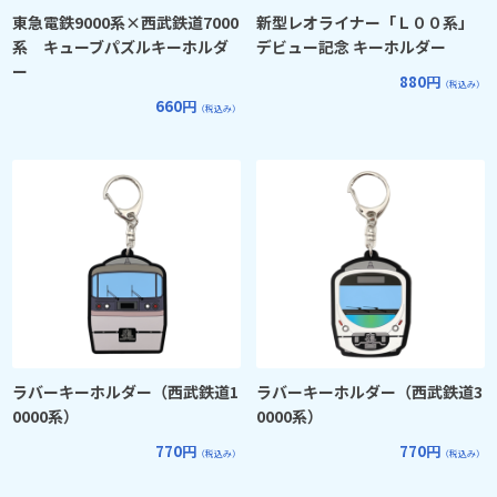
東急電鉄9000系×西武鉄道7000
新型レオライナー「Ｌ００系」
系 キューブパズルキーホルダ
デビュー記念 キーホルダー
ー
880円
（税込み）
660円
（税込み）
ラバーキーホルダー（西武鉄道1
ラバーキーホルダー（西武鉄道3
0000系）
0000系）
770円
770円
（税込み）
（税込み）