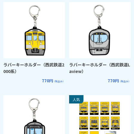
ラバーキーホルダー（西武鉄道2
ラバーキーホルダー（西武鉄道L
000系）
aview）
770円
770円
（税込み）
（税込み）