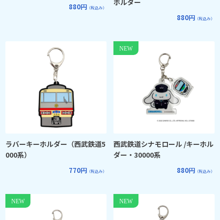
ホルダー
880円
（税込み）
880円
（税込み）
ラバーキーホルダー（西武鉄道5
西武鉄道シナモロール /キーホル
000系）
ダー・30000系
770円
880円
（税込み）
（税込み）