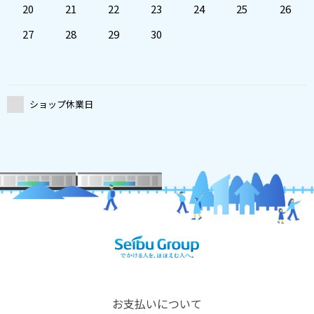
20
21
22
23
24
25
26
27
28
29
30
ショップ休業日
お支払いについて