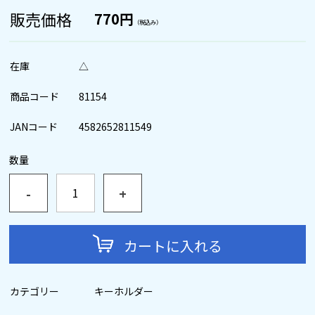
販売価格
770円
（税込み）
在庫
△
商品コード
81154
JANコード
4582652811549
数量
-
+
カートに入れる
カテゴリー
キーホルダー