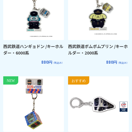
西武鉄道ハンギョドン /キーホル
西武鉄道ポムポムプリン /キーホ
ダー・6000系
ルダー・2000系
880円
880円
（税込み）
（税込み）