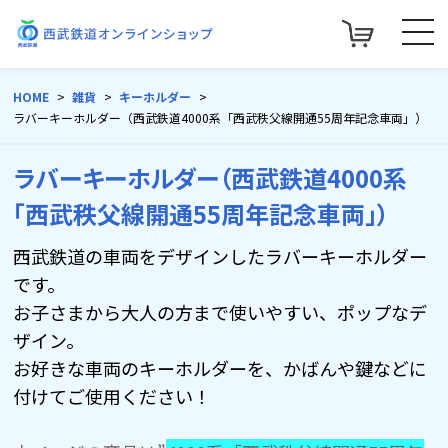
HOME
雑貨
キーホルダー
ラバーキーホルダー（西武鉄道4000系「西武秩父線開通55周年記念車両」）
ラバーキーホルダー（西武鉄道4000系
「西武秩父線開通55周年記念車両」）
西武鉄道の車両をデザインしたラバーキーホルダー
です。
お子さまから大人の方まで使いやすい、ポップなデ
ザイン。
お好きな車両のキーホルダーを、かばんや鍵などに
付けてご使用ください！