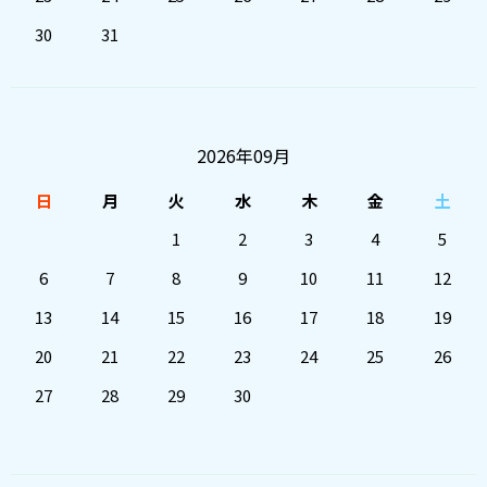
30
31
2026年09月
日
月
火
水
木
金
土
1
2
3
4
5
6
7
8
9
10
11
12
13
14
15
16
17
18
19
20
21
22
23
24
25
26
27
28
29
30