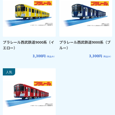
プラレール西武鉄道9000系（イ
プラレール西武鉄道9000系（ブ
エロー）
ルー）
3,300円
3,300円
（税込み）
（税込み）