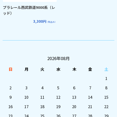
プラレール西武鉄道9000系（レ
ッド）
3,300円
（税込み）
2026年08月
日
月
火
水
木
金
土
1
2
3
4
5
6
7
8
9
10
11
12
13
14
15
16
17
18
19
20
21
22
23
24
25
26
27
28
29