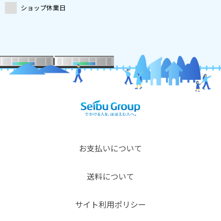
ショップ休業日
お支払いについて
送料について
サイト利用ポリシー