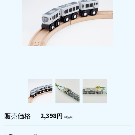
販売価格
2,398円
（税込み）