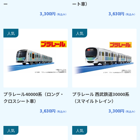
ー
ート車）
3,300円
3,630円
（税込み）
（税込み）
プラレール40000系（ロング・
プラレール 西武鉄道30000系
クロスシート車）
（スマイルトレイン）
3,630円
3,300円
（税込み）
（税込み）