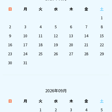
日
月
火
水
木
金
土
1
2
3
4
5
6
7
8
9
10
11
12
13
14
15
16
17
18
19
20
21
22
23
24
25
26
27
28
29
30
31
2026年09月
日
月
火
水
木
金
土
1
2
3
4
5