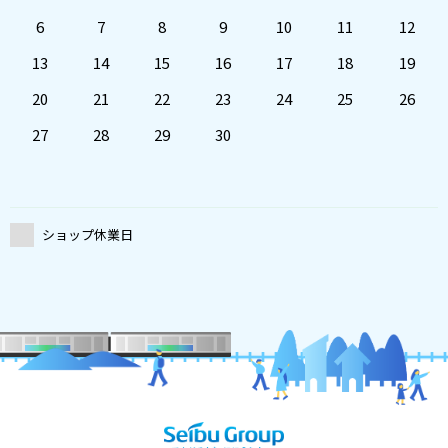
6
7
8
9
10
11
12
13
14
15
16
17
18
19
20
21
22
23
24
25
26
27
28
29
30
ショップ休業日