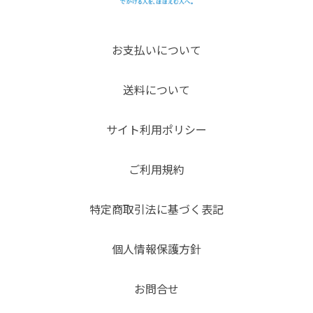
お支払いについて
送料について
サイト利用ポリシー
ご利用規約
特定商取引法に基づく表記
個人情報保護方針
お問合せ